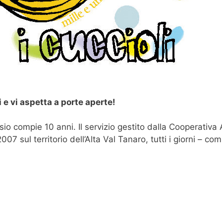
 e vi aspetta a porte aperte!
ssio compie 10 anni. Il servizio gestito dalla Cooperati
07 sul territorio dell’Alta Val Tanaro, tutti i giorni – com