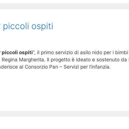
piccoli ospiti
piccoli ospiti
“, il primo servizio di asilo nido per i bimb
Regina Margherita. Il progetto è ideato e sostenuto da 
risce al Consorzio Pan – Servizi per l’infanzia.