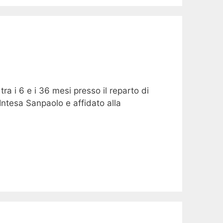
i tra i 6 e i 36 mesi presso il reparto di
Intesa Sanpaolo e affidato alla