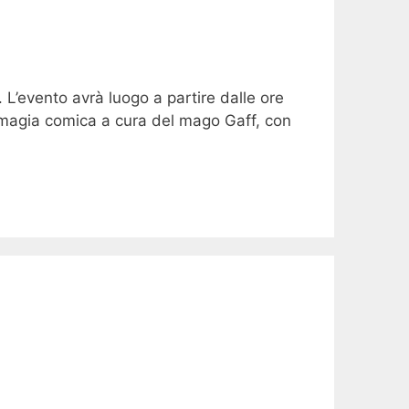
L’evento avrà luogo a partire dalle ore
 magia comica a cura del mago Gaff, con